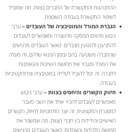
ההתנהגות והתקשורת של החברים בצוות, מה שמוביל
לשיפור התקשורת בעבודה השוטפת.
הגברת המורל והמוטיבציה של העובדים –
ערבי
גיבוש מהווים הפסקה מהשגרה ומאפשרים לעובדים
להתרענן ולהטעין מצברים. כאשר העובדים מרגישים
שהחברה משקיעה בהם ובזמן הפנאי שלהם, זה מעלה
את המורל ומגביר את תחושת השייכות והנאמנות
לחברה. זה יכול להוביל לעלייה במוטיבציה ופרודוקטיביות
בעבודה.
חיזוק הקשרים והיחסים בצוות –
ערבי גיבוש
מאפשרים לעובדים להכיר אחד את השני מעבר
למסגרת המקצועית. זה יוצר הזדמנויות לחיזוק הקשרים
האישיים והידידות בין חברי הצוות, מה שמשפר את
תחושת הלכידות והאחדות. כאשר העובדים מרגישים