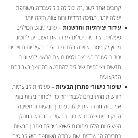
קרובים אחד לשני, זה יכול להוביל לעבודה משותפת
יעילה יותר, תמיכה הדדית ורוח צוות חזקה יותר.
עידוד יצירתיות וחדשנות –
ערבי גיבוש הכוללים
פעילויות יצירתיות יכולים לעודד את העובדים לחשוב
מחוץ לקופסה. אווירה בלתי פורמלית ופעילויות חווייתיות
יכולות לעורר השראה ולפתוח את הראש לרעיונות
חדשים ויצירתיים שיכולים להתבטא בהמשך בעבודתם
המקצועית.
שיפור כישורי פתרון הבעיות –
פעילויות קבוצתיות
דורשות מהעובדים לעבוד יחד כדי לפתור בעיות בזמן
אמת. זה מחדד את יכולות פתרון הבעיות והחשיבה
הביקורתית שלהם. שיתוף הפעולה הנדרש במהלך
הפעילויות הללו מתורגם לשיפור יכולת פתרון הבעיות
בסביבה המשרדית, שם עבודה משותפת היא קריטית