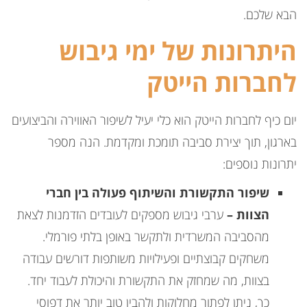
הבא שלכם.
היתרונות של ימי גיבוש
לחברות הייטק
יום כיף לחברות הייטק הוא כלי יעיל לשיפור האווירה והביצועים
בארגון, תוך יצירת סביבה תומכת ומקדמת. הנה מספר
יתרונות נוספים:
שיפור התקשורת והשיתוף פעולה בין חברי
הצוות –
ערבי גיבוש מספקים לעובדים הזדמנות לצאת
מהסביבה המשרדית ולתקשר באופן בלתי פורמלי.
משחקים קבוצתיים ופעילויות משותפות דורשים עבודה
בצוות, מה שמחזק את התקשורת והיכולת לעבוד יחד.
כך, ניתן לפתור מחלוקות ולהבין טוב יותר את דפוסי