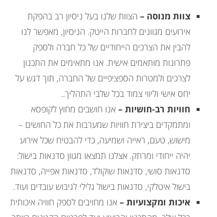
צוות מנוסה –
הצוות שלנו בעל ניסיון רב בהפקת
אירועים מגוונים לחברות הייטק. הניסיון, מאפשר לנו
להבין את הצרכים הייחודיים של כל חברה ולספק
פתרונות מותאמים אישית. אנו מתאימים את התכנון
לצרכים ולמטרות הספציפיים של החברה, תוך דגש על
יחס אישי וליווי צמוד בכל שלבי התהליך..
חוויות רב-חושיות –
אנו חושבים מחוץ לקופסא
ומתמקדים ביצירת חוויות שמערבות את כל החושים –
מישוש, טעם, ראייה ושמיעה, כדי להבטיח שכל אירוע
יהיה ייחודי ומרתק. אצלנו תמצאו מגוון סדנאות בישול:
סדנאות סושי, סדנאות שוקולד, סדנאות אפייה, סדנאות
בישול איטלקי, סדנאות בישול גלילי לגיבוש עובדים ועוד.
איכות ומקצועיות –
אנו מחויבים לספק חוויה איכותית