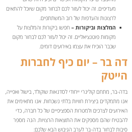
מעדיפים. זה יכול לעזור לכם לבחור מקום שיוכל להתאים
לרצונות והעדפות של רוב המשתתפים.
המלצות וביקורות –
חפשו ביקורות והמלצות על
מקומות פוטנציאליים. זה יכול לעזור לכם לבחור מקום
שכבר הוכיח את עצמו באירועים דומים.
דה בר – יום כיף לחברות
הייטק
בדה-בר, מתחם קולינרי ייחודי לסדנאות שוקולד, בישול ואפייה,
אנו מתמקדים ביצירת חוויות בלתי נשכחות. אנו מתאימים את
האירועים לצרכים ולמטרות הספציפיים של כל חברה, כדי
להבטיח שהם מספקים את התוצאות הרצויות. הנה מספר
סיבות לבחור בדה-בר לערב הגיבוש הבא שלכם: