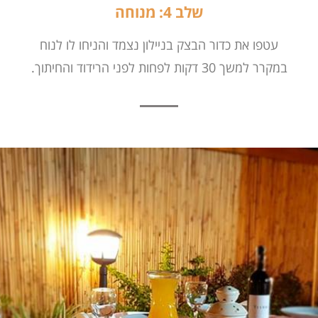
שלב 4: מנוחה
עטפו את כדור הבצק בניילון נצמד והניחו לו לנוח
במקרר למשך 30 דקות לפחות לפני הרידוד והחיתוך.