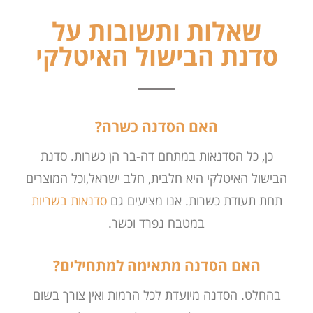
שאלות ותשובות על
סדנת הבישול האיטלקי
האם הסדנה כשרה?
כן, כל הסדנאות במתחם דה-בר הן כשרות. סדנת
הבישול האיטלקי היא חלבית, חלב ישראל,וכל המוצרים
תחת תעודת כשרות. אנו מציעים גם
סדנאות בשריות
במטבח נפרד וכשר.
האם הסדנה מתאימה למתחילים?
בהחלט. הסדנה מיועדת לכל הרמות ואין צורך בשום