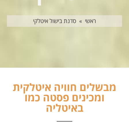
ראשי
»
סדנת בישול איטלקי
מבשלים חוויה איטלקית
ומכינים פסטה כמו
באיטליה