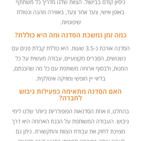
ניסיון קודם בבישול. הצוות שלנו מדריך כל משתתף
באופן אישי, צעד אחר צעד, באווירה מהנה ונטולת
שיפוטיות.
כמה זמן נמשכת הסדנה ומה היא כוללת?
הסדנה אורכת כ-3.5 שעות. היא כוללת קבלת פנים עם
נשנושים, הסברים מקצועיים, עבודה מעשית על כל
המנות, ולבסוף ארוחה משותפת עם כל מה שהכנתם,
בליווי יין חופשי ומוזיקה איטלקית.
האם הסדנה מתאימה כפעילות גיבוש
לחברה?
בהחלט, זו אחת הסדנאות הפופולריות ביותר שלנו לימי
גיבוש. העבודה המשותפת על הכנת הארוחה היא דרך
מצוינת לחזק את עבודת הצוות והתקשורת. ניתן גם