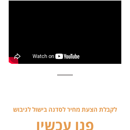
לקבלת הצעת מחיר לסדנה בישול לגיבוש
פנו עכשיו