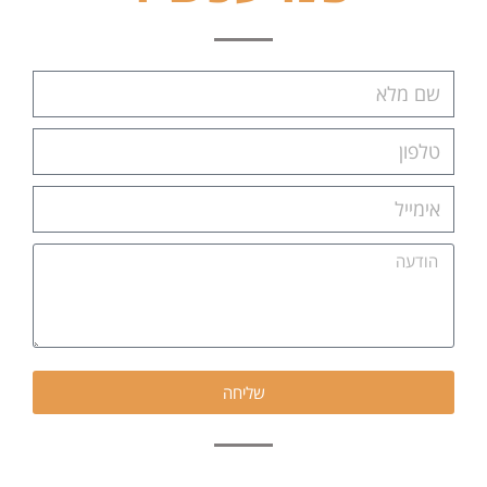
שליחה