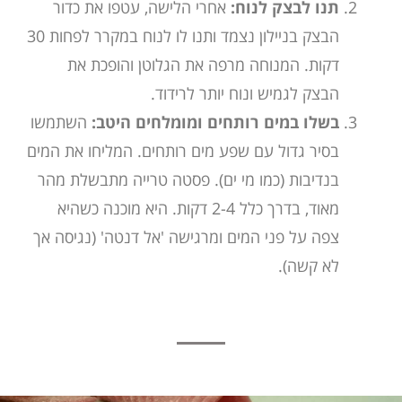
תנו לבצק לנוח:
אחרי הלישה, עטפו את כדור
הבצק בניילון נצמד ותנו לו לנוח במקרר לפחות 30
דקות. המנוחה מרפה את הגלוטן והופכת את
הבצק לגמיש ונוח יותר לרידוד.
בשלו במים רותחים ומומלחים היטב:
השתמשו
בסיר גדול עם שפע מים רותחים. המליחו את המים
בנדיבות (כמו מי ים). פסטה טרייה מתבשלת מהר
מאוד, בדרך כלל 2-4 דקות. היא מוכנה כשהיא
צפה על פני המים ומרגישה 'אל דנטה' (נגיסה אך
לא קשה).