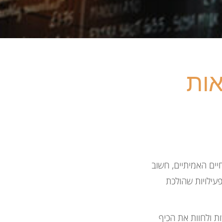
אות
יים האמיתיים, חשוב
ילויות שהולכת
ת ולחוות את הכיף