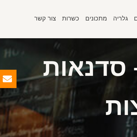
גלריה
מתכונים
כשרות
צור קשר
 סדנאות
ות