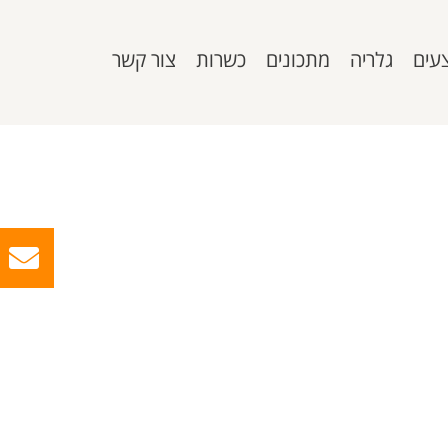
עים
גלריה
מתכונים
כשרות
צור קשר