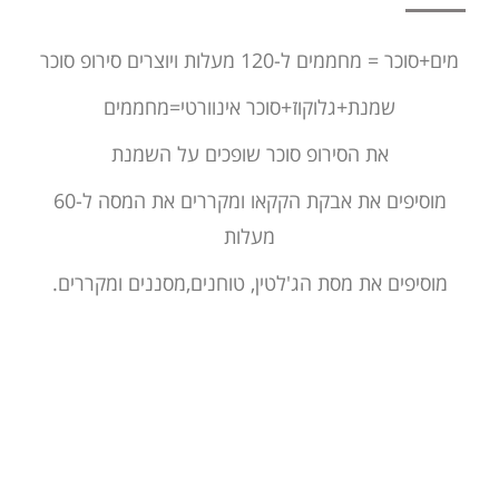
מים+סוכר = מחממים ל-120 מעלות ויוצרים סירופ סוכר
שמנת+גלוקוז+סוכר אינוורטי=מחממים
את הסירופ סוכר שופכים על השמנת
מוסיפים את אבקת הקקאו ומקררים את המסה ל-60
מעלות
מוסיפים את מסת הג'לטין, טוחנים,מסננים ומקררים.