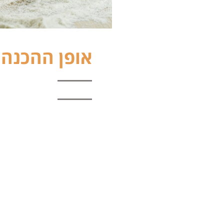
אופן ההכנה