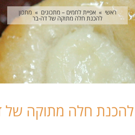
ראשי
»
אפיית לחמים – מתכונים
»
מתכון
להכנת חלה מתוקה של דה-בר
 להכנת חלה מתוקה של ד