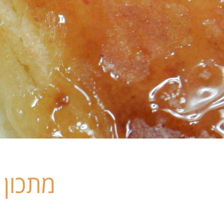
מתכון