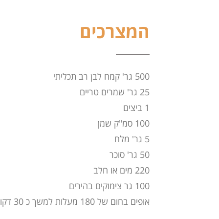
המצרכים
500 גר' קמח לבן רב תכליתי
25 גר' שמרים טריים
1 ביצים
100 סמ"ק שמן
5 גר' מלח
50 גר' סוכר
220 מים או חלב
100 גר צימוקים בהירים
אופים בחום של 180 מעלות למשך כ 30 דקות