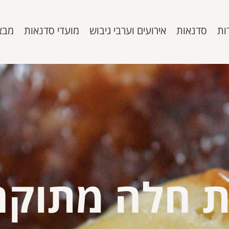
ות
סדנאות
אירועים וערבי גיבוש
מועדי סדנאות
מבצ
ת חלה מתוקה