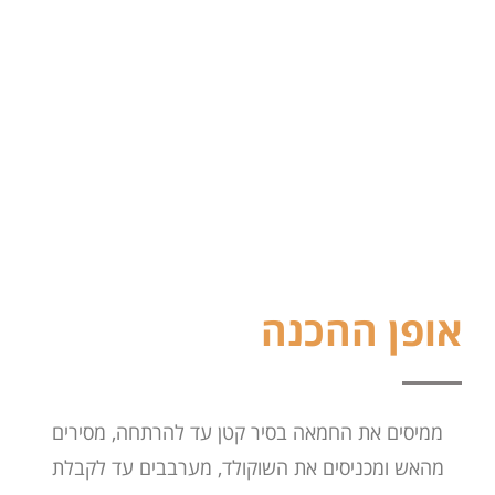
אופן ההכנה
ממיסים את החמאה בסיר קטן עד להרתחה, מסירים
מהאש ומכניסים את השוקולד, מערבבים עד לקבלת