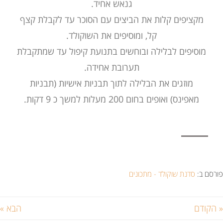
גנאש אחיד.
מקציפים קלות את הביצים עם הסוכר עד לקבלת קצף
קל, ומוסיפים את השוקולד.
מוסיפים לבלילה ובוחשים בתנועת קיפול עד שמתקבלת
תערובת אחידה.
מוזגים את הבלילה לתוך תבניות אישיות (תבניות
מאפינס) ואופים בחום 200 מעלות למשך כ 9 דקות.
פורסם ב:
סדנת שוקולד - מתכונים
« הקודם
הבא »