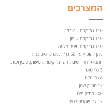
המצרכים
110 גר' קמח שטיבל 2
110 גר' קמח שיפון
110 גר' קמח חיטה מלאה
ניתן להוסיף עד 60 גר' דגנים גרוסים כגון:
חמניות, דוחן, שיבולת שועל, קינואה, פישתן, סובין ועוד..
3 גר' סוכר
8 גר' מלח
17 סמ"ק שמן
200 סמ"ק מים
17 גר' שמרים לחים