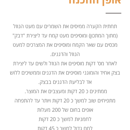
תחתית הקערה ממיסים את השמרים עם מעט הנוזל
(מתוך המתכון) ומוסיפים מעט קמח עד ליצירת "דבק"
מכסים עם שאר הקמח ומוסיפים את המצרכים למעט
הנוזל והדגנים.
לאחר מס' דקות מוסיפים את הנוזל ולשים עד ליצירת
בצק אחיד והומוגני מוסיפים את הדגנים וממשיכים ללוש
אד לבליעת הדגנים בבצק.
ממתינים כ 20 דקות ומעצבים את המוצר.
מתפיחים שוב למשך כ 20 דקות ויותר עד להתפחה
אופים בחום של 200 מעלות
לחמניות למשך כ 20 דקות
לחם גדול למשך כ 45 דקות