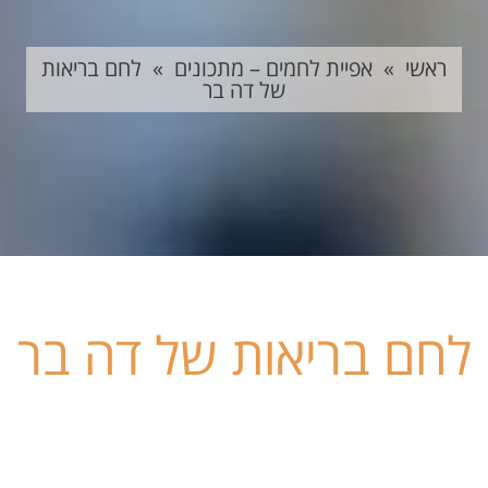
ראשי
»
אפיית לחמים – מתכונים
»
לחם בריאות
של דה בר
לחם בריאות של דה בר