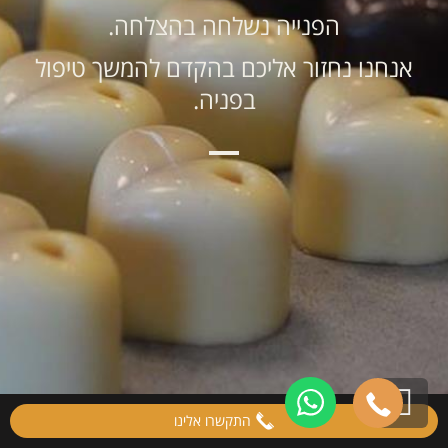
הפנייה נשלחה בהצלחה.
אנחנו נחזור אליכם בהקדם להמשך טיפול
בפניה.
גלילה
התקשרו אלינו
לראש