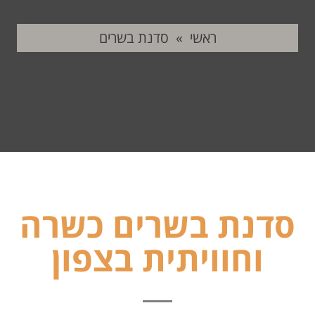
ראשי
»
סדנת בשרים
סדנת בשרים כשרה
וחוויתית בצפון