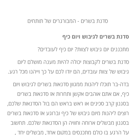
סדנת בשרים - המבורגרים של תותחים
סדנת בשרים לגיבוש ויום כיף
מתכננים יום גיבוש לצוות? יום כיף לעובדים?
סדנת בשרים לקבוצות יכולה להיות מענה מושלם ליום
גיבוש של צוות עובדים, הם יודו לכם על כך וייהנו מכל רגע.
בדה-בר תוכלו ליהנות ממגוון סדנאות בשרים לגיבוש ויום
כיף, אם אתם אוהבים אקשן ותחרות אז סדנאות בשרים
בסגנון קרב סכינים או ראש בראש הם בול הסדנאות שלכם,
רוצים ליהנות מיום גיבוש של כיף וברוגע אז סדנאות בשרים
בסגנון מבשלים ארוחה וחוויה הן הסדנאות שלכם. תחשוב
על הרגע בו כולם מתכנסים במקום אחד, מבשלים יחד ,