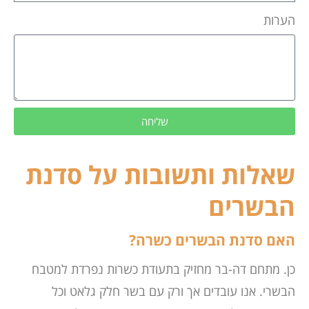
הערות
שליחה
שאלות ותשובות על סדנת
הבשרים
האם סדנת הבשרים כשרה?
כן. מתחם דה-בר מחזיק בתעודת כשרות נפרדת למטבח
הבשרי. אנו עובדים אך ורק עם בשר חלק גלאט וכל