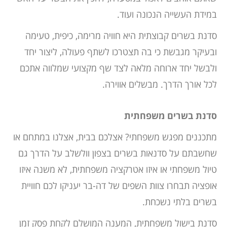
במידת העשייה הנכונה ועוד.
סדנת בשרים קבוצתית היא חוויה מרימה, כיפית, טעימה
ובעיקר מגבשת כי בה תצטרכו לשתף פעולה, ליצור יחד
ולבשל יחד ארוחה מלאה לצד שף מקצועי שמלווה אתכם
לכל אורך הדרך. מבשלים אווירה.
סדנת בשרים משפחתית
מתכננים מפגש משפחתי? אצלכם בבית, אצלנו במתחם או
שחשבתם על סדנאות בשרים בצפון וולשלב על הדרך גם
טיול משפחתי או איזו אטרקציה משפחתית, לא משנה איזו
אופציה תבחרו צוות השפים של דה-בר יעניקו לכם חוויית
בשרים בלתי נשכחת.
סדנת בישול משפחתית, המענה המושלם לקחת פסק זמן