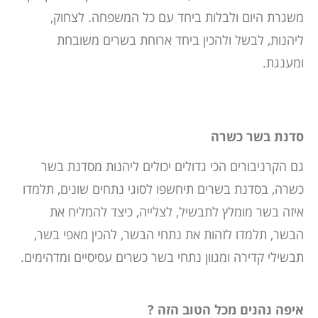
משגרת היום ולבלות ביחד עם כל המשפחה. לצחוק,
ליהנות, לבשל ולהכין ביחד ארוחת בשרים משובחת
ומענגת.
סדנת בשר כשרה
גם הקרניבורים הכי גדולים יכולים ליהנות מסדנת בשר
כשרה, בסדנת בשרים תיחשפו לסוגי נתחים שונים, תלמדו
איזה בשר מומלץ לתבשיל, לצלייה, כיצד להמליח את
הבשר, תלמדו לזהות את נתחי הבשר, להכין מאפי בשר,
תבשילי קדירה ומגוון נתחי בשר כשרים עסיסיים ומדהימים
.
איפה נהנים מכל הטוב הזה
?