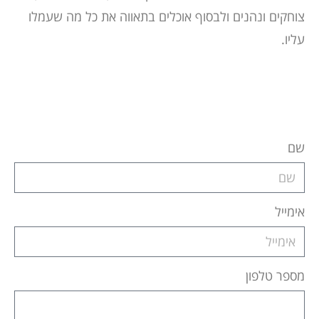
צוחקים ונהנים ולבסוף אוכלים בתאווה את כל מה שעמלו
עליו.
שם
אימייל
מספר טלפון