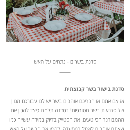
סדנת בשרים - נתחים על האש
סדנת בישול בשר קבוצתית
אז אם אתם או חבריכם אוהבים בשר יש לנו עבורכם מגוון
של סדנאות בשר מטורפות!
בסדנה תלמדו כיצד להכין את
ההמבורגר הכי טעים, את הסטייק בדיוק במידה עשייה כמו
שאתם אוהבים לאכול במסעדה, להכין את הבשר על האש