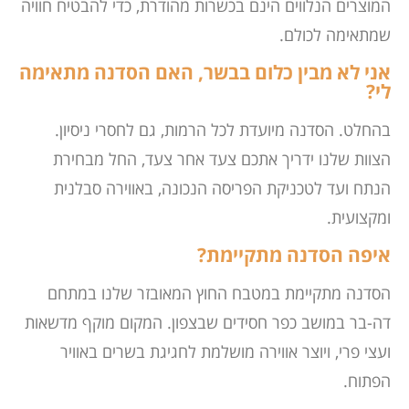
המוצרים הנלווים הינם בכשרות מהודרת, כדי להבטיח חוויה
שמתאימה לכולם.
אני לא מבין כלום בבשר, האם הסדנה מתאימה
לי?
בהחלט. הסדנה מיועדת לכל הרמות, גם לחסרי ניסיון.
הצוות שלנו ידריך אתכם צעד אחר צעד, החל מבחירת
הנתח ועד לטכניקת הפריסה הנכונה, באווירה סבלנית
ומקצועית.
איפה הסדנה מתקיימת?
הסדנה מתקיימת במטבח החוץ המאובזר שלנו במתחם
דה-בר במושב כפר חסידים שבצפון. המקום מוקף מדשאות
ועצי פרי, ויוצר אווירה מושלמת לחגיגת בשרים באוויר
הפתוח.