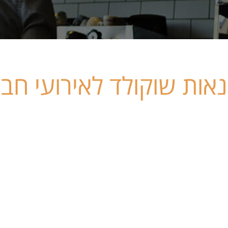
אות שוקולד לאירועי חב