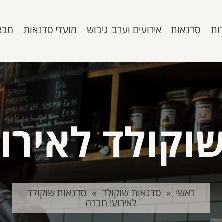
ות
סדנאות
אירועים וערבי גיבוש
מועדי סדנאות
מבצ
וקולד לאירו
ראשי
»
סדנאות שוקולד
»
סדנאות שוקולד
לאירועי חברה