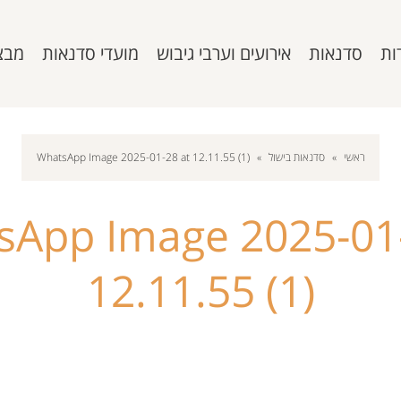
ות
סדנאות
אירועים וערבי גיבוש
מועדי סדנאות
מבצ
ראשי
»
סדנאות בישול
»
WhatsApp Image 2025-01-28 at 12.11.55 (1)
sApp Image 2025-01-
12.11.55 (1)