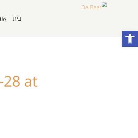
בית
אוד
פתח סרגל נגישות
28 at