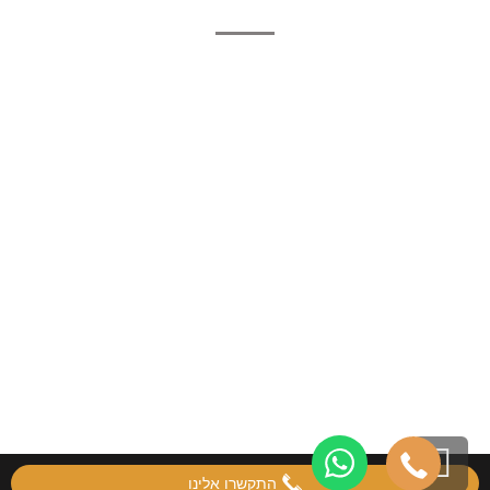
גלילה
התקשרו אלינו