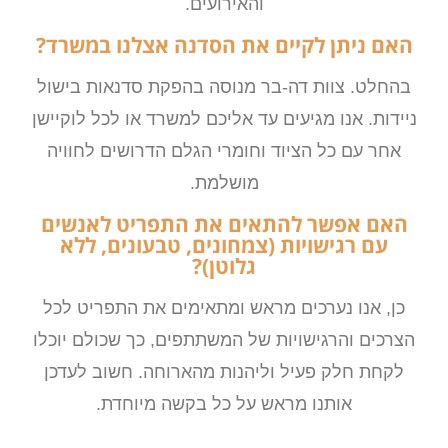
והאירועים.
האם ניתן לקיים את הסדנה אצלנו במשרד?
בהחלט. צוות דה-בר מנוסה בהפקת סדנאות בישול
ניידות. אנו מגיעים עד אליכם למשרד או לכל לוקיישן
אחר עם כל הציוד וחומרי הגלם הדרושים לחוויה
מושלמת.
האם אפשר להתאים את התפריט לאנשים
עם רגישויות (צמחונים, טבעונים, ללא
גלוטן)?
כן, אנו נערכים מראש ומתאימים את התפריט לכל
הצרכים והרגישויות של המשתתפים, כך שכולם יוכלו
לקחת חלק פעיל וליהנות מהארוחה. חשוב לעדכן
אותנו מראש על כל בקשה מיוחדת.