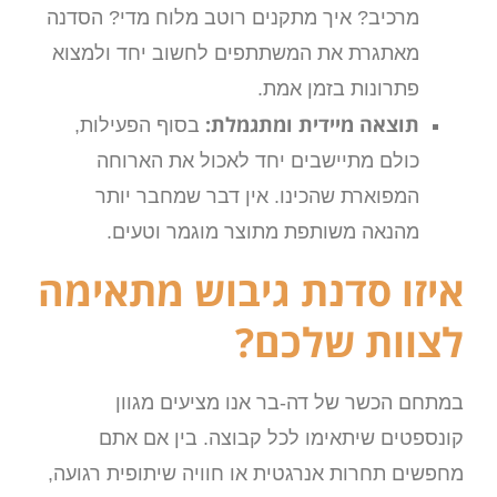
מרכיב? איך מתקנים רוטב מלוח מדי? הסדנה
מאתגרת את המשתתפים לחשוב יחד ולמצוא
פתרונות בזמן אמת.
תוצאה מיידית ומתגמלת:
בסוף הפעילות,
כולם מתיישבים יחד לאכול את הארוחה
המפוארת שהכינו. אין דבר שמחבר יותר
מהנאה משותפת מתוצר מוגמר וטעים.
איזו סדנת גיבוש מתאימה
לצוות שלכם?
במתחם הכשר של דה-בר אנו מציעים מגוון
קונספטים שיתאימו לכל קבוצה. בין אם אתם
מחפשים תחרות אנרגטית או חוויה שיתופית רגועה,