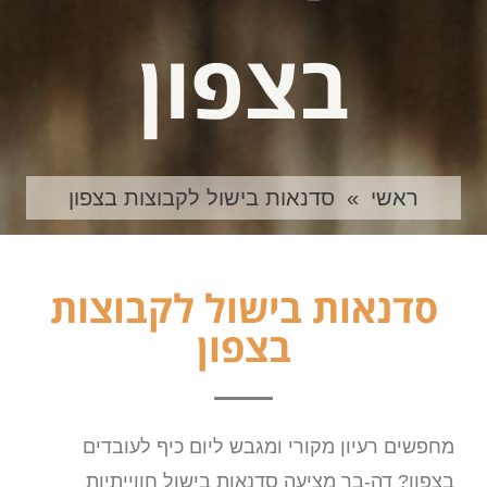
בצפון
ראשי
»
סדנאות בישול לקבוצות בצפון
סדנאות בישול לקבוצות
בצפון
מחפשים רעיון מקורי ומגבש ליום כיף לעובדים
בצפון? דה-בר מציעה סדנאות בישול חווייתיות