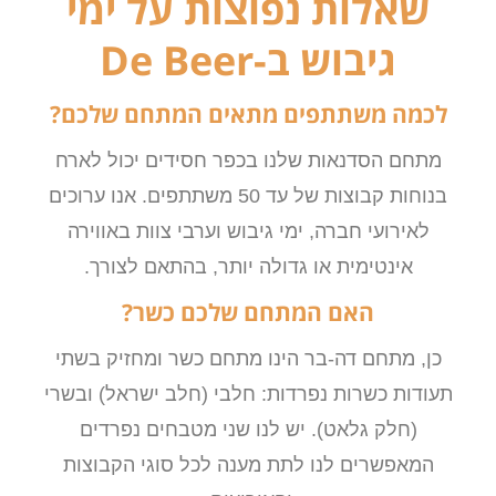
שאלות נפוצות על ימי
גיבוש ב-De Beer
לכמה משתתפים מתאים המתחם שלכם?
מתחם הסדנאות שלנו בכפר חסידים יכול לארח
בנוחות קבוצות של עד 50 משתתפים. אנו ערוכים
לאירועי חברה, ימי גיבוש וערבי צוות באווירה
אינטימית או גדולה יותר, בהתאם לצורך.
האם המתחם שלכם כשר?
כן, מתחם דה-בר הינו מתחם כשר ומחזיק בשתי
תעודות כשרות נפרדות: חלבי (חלב ישראל) ובשרי
(חלק גלאט). יש לנו שני מטבחים נפרדים
המאפשרים לנו לתת מענה לכל סוגי הקבוצות