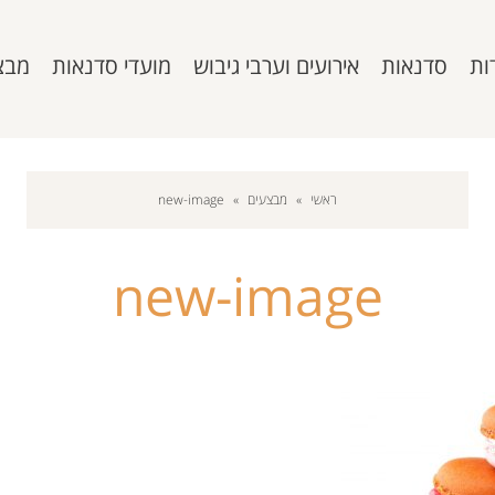
ות
סדנאות
אירועים וערבי גיבוש
מועדי סדנאות
מבצ
ראשי
»
מבצעים
»
new-image
new-image