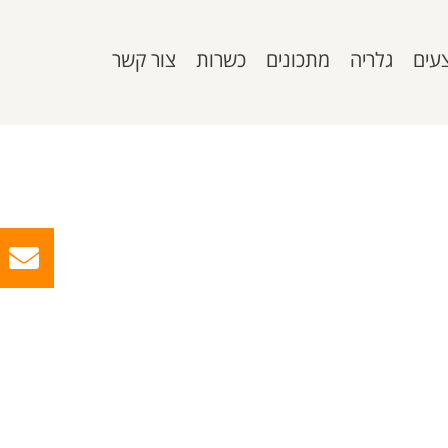
עים
גלריה
מתכונים
כשרות
צור קשר