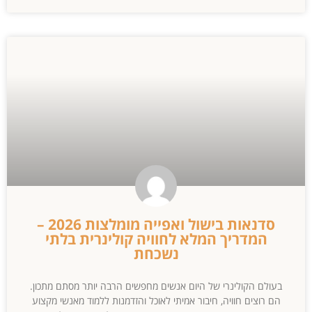
סדנאות בישול ואפייה מומלצות 2026 –
המדריך המלא לחוויה קולינרית בלתי
נשכחת
בעולם הקולינרי של היום אנשים מחפשים הרבה יותר מסתם מתכון.
הם רוצים חוויה, חיבור אמיתי לאוכל והזדמנות ללמוד מאנשי מקצוע