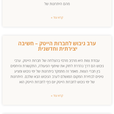
מהם היתרונות של
קרא עוד »
ערב גיבוש לחברות הייטק – חשיבה
יצירתית וחדשנית
עבודת צוות היא מרכיב מרכזי בהצלחה של חברות הייטק. ערבי
גיבוש הם דרך נהדרת לחזק את שיתוף הפעולה, התקשורת והיחסים
בין חברי הצוות. מאמר זה מתמקד ביתרונות של ימי גיבוש ומציע
טיפים לבחירת המקום המושלם לערב הגיבוש הבא שלכם. היתרונות
של ימי גיבוש לחברות הייטק יום כיף לחברות הייטק הוא
קרא עוד »