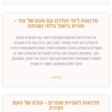
סדנאות לימי הולדת עם טעם של עוד –
חוויית בישול בלתי נשכחת
יום הולדת הוא הזדמנות מושלמת לחגוג עם האהובים שלכם
ולהעניק להם חוויה שתיזכר לאורך זמן. בעידן שבו כולם מוקפים
במוצרים ובחפצים, מתנה המשלבת חוויה הופכת למשמעותית הרבה
יותר. מחפשים רעיונות ליום הולדת למבוגרים? סדנאות בישול הן
המתנה המושלמת! הסדנאות מעניקות רגעים של הנאה, משמעות,
חיבור וחוויה משותפת. מאמר זה מסביר
קרא עוד »
סדנאות לאפיית שמרים – עולם של טעם
ויצירה