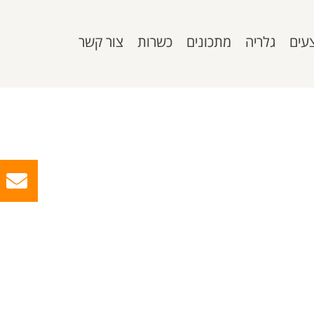
עים
גלריה
מתכונים
כשרות
צור קשר