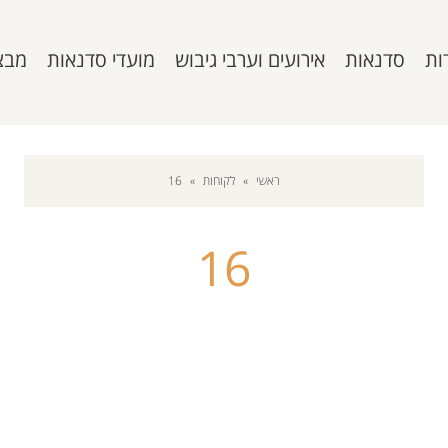
ות
סדנאות
אירועים וערבי גיבוש
מועדי סדנאות
מבצ
ראשי
»
לקוחות
»
16
16