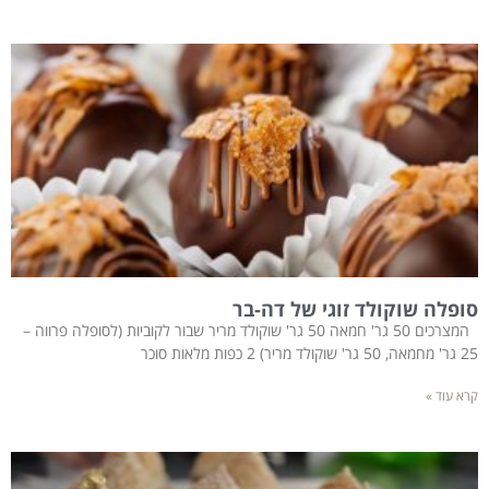
סופלה שוקולד זוגי של דה-בר
המצרכים 50 גר' חמאה 50 גר' שוקולד מריר שבור לקוביות (לסופלה פרווה –
25 גר' מחמאה, 50 גר' שוקולד מריר) 2 כפות מלאות סוכר
קרא עוד »