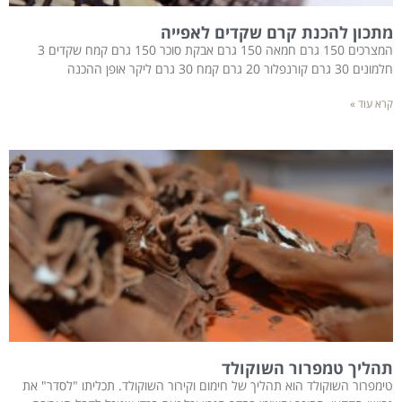
מתכון להכנת קרם שקדים לאפייה
המצרכים 150 גרם חמאה 150 גרם אבקת סוכר 150 גרם קמח שקדים 3
חלמונים 30 גרם קורנפלור 20 גרם קמח 30 גרם ליקר אופן ההכנה
קרא עוד »
תהליך טמפרור השוקולד
טימפרור השוקולד הוא תהליך של חימום וקירור השוקולד. תכליתו "לסדר" את