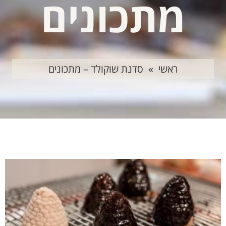
מתכונים
ראשי
»
סדנת שוקולד – מתכונים