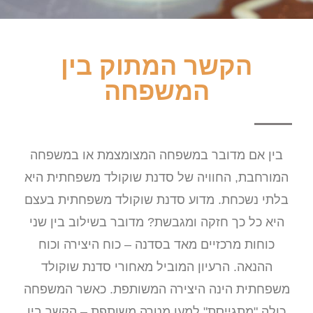
הקשר המתוק בין
המשפחה
בין אם מדובר במשפחה המצומצמת או במשפחה
המורחבת, החוויה של סדנת שוקולד משפחתית היא
בלתי נשכחת. מדוע סדנת שוקולד משפחתית בעצם
היא כל כך חזקה ומגבשת? מדובר בשילוב בין שני
כוחות מרכזיים מאד בסדנה – כוח היצירה וכוח
ההנאה. הרעיון המוביל מאחורי סדנת שוקולד
משפחתית הינה היצירה המשותפת. כאשר המשפחה
כולה "מתגייסת" למען מטרה משותפת – הקשר בין