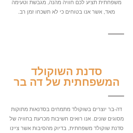
משפחתית תציע לכם חוויה מהנה, מגבשת וטעימה
מאד, אשר אנו בטוחים כי לא תשכחו זמן רב.
סדנת השוקולד
המשפחתית של דה בר
דה-בר יוצרים בשוקולד מתמחים בסדנאות מתוקות
מסוגים שונים. אנו רואים חשיבות מכרעת בחוויה של
סדנת שוקולד משפחתית, בדיוק מהסיבות אשר ציינו