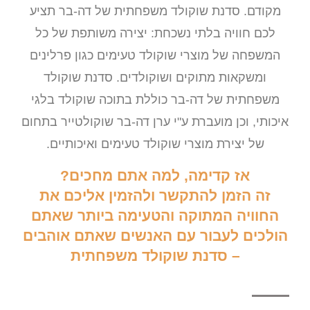
מקודם. סדנת שוקולד משפחתית של דה-בר תציע
לכם חוויה בלתי נשכחת: יצירה משותפת של כל
המשפחה של מוצרי שוקולד טעימים כגון פרלינים
ומשקאות מתוקים ושוקולדים. סדנת שוקולד
משפחתית של דה-בר כוללת בתוכה שוקולד בלגי
איכותי, וכן מועברת ע"י ערן דה-בר שוקולטייר בתחום
של יצירת מוצרי שוקולד טעימים ואיכותיים.
אז קדימה, למה אתם מחכים?
זה הזמן להתקשר ולהזמין אליכם את
החוויה המתוקה והטעימה ביותר שאתם
הולכים לעבור עם האנשים שאתם אוהבים
– סדנת שוקולד משפחתית