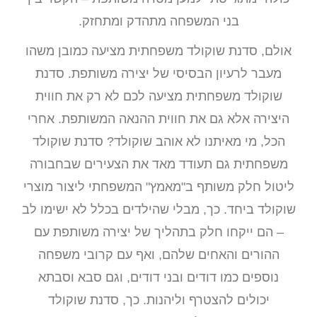
בני המשפחה מתהדק ומתחזק.
אולם, סדנת שוקולד משפחתית מציעה כמובן משהו
מעבר לרעיון הבסיסי של יצירה משותפת. סדנת
שוקולד משפחתית מציעה לכם לא רק את חווית
היצירה אלא גם את חווית ההנאה המשותפת. אחרי
הכל, מי מאיתנו לא אוהב שוקולד? סדנת שוקולד
משפחתית גם תעודד מאד את הצעירים שבחבורה
ליטול חלק משותף ב"מאמץ" המשפחתי ליצור מוצרי
שוקולד ביחד. כך, מבלי שהילדים בכלל לא ישימו לב
– הם ייקחו חלק בתהליך של יצירה משותפת עם
ההורים והאחים שלהם, ואף עם קרובי משפחה
נוספים כמו דודים ובני דודים, וגם סבא וסבתא
יכולים להצטרף וליהנות. כך, סדנת שוקולד