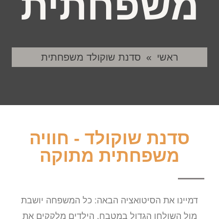
משפחתית
ראשי
»
סדנת שוקולד משפחתית
סדנת שוקולד - חוויה
משפחתית מתוקה
דמיינו את הסיטואציה הבאה: כל המשפחה יושבת
מול השולחן הגדול במטבח. הילדים מלקקים את