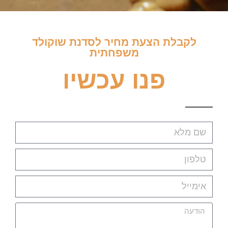
לקבלת הצעת מחיר לסדנת שוקולד
משפחתית
פנו עכשיו