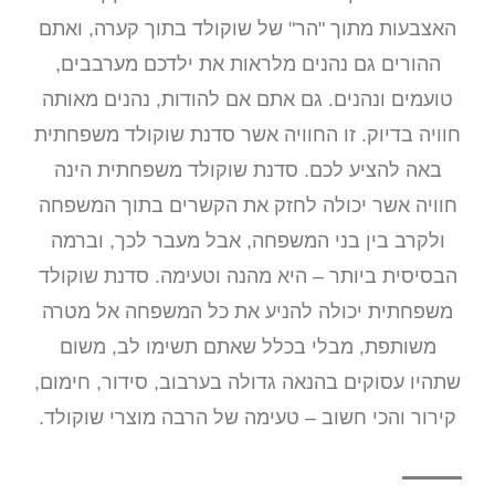
האצבעות מתוך "הר" של שוקולד בתוך קערה, ואתם
ההורים גם נהנים מלראות את ילדכם מערבבים,
טועמים ונהנים. גם אתם אם להודות, נהנים מאותה
חוויה בדיוק. זו החוויה אשר סדנת שוקולד משפחתית
באה להציע לכם. סדנת שוקולד משפחתית הינה
חוויה אשר יכולה לחזק את הקשרים בתוך המשפחה
ולקרב בין בני המשפחה, אבל מעבר לכך, וברמה
הבסיסית ביותר – היא מהנה וטעימה. סדנת שוקולד
משפחתית יכולה להניע את כל המשפחה אל מטרה
משותפת, מבלי בכלל שאתם תשימו לב, משום
שתהיו עסוקים בהנאה גדולה בערבוב, סידור, חימום,
קירור והכי חשוב – טעימה של הרבה מוצרי שוקולד.