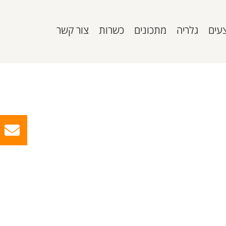
עים
גלריה
מתכונים
כשרות
צור קשר